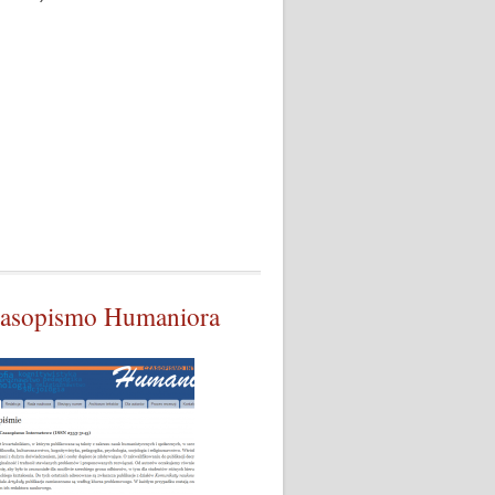
asopismo Humaniora