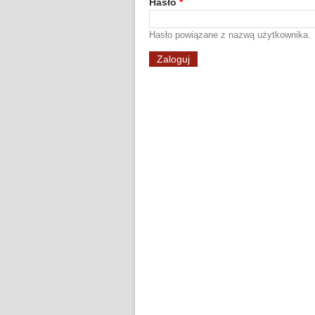
Hasło
*
Hasło powiązane z nazwą użytkownika.