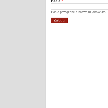
Hasło
*
Hasło powiązane z nazwą użytkownika.