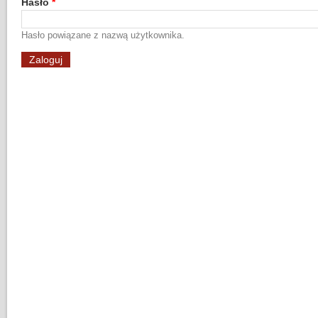
Hasło
*
Hasło powiązane z nazwą użytkownika.